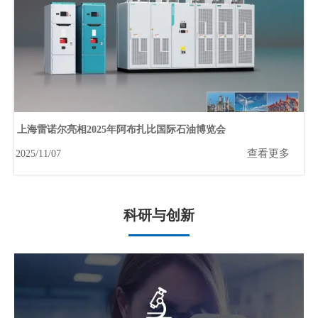
上海雷诺尔亮相2025年阿布扎比国际石油博览会
查看更多
2025/11/07
科研与创新