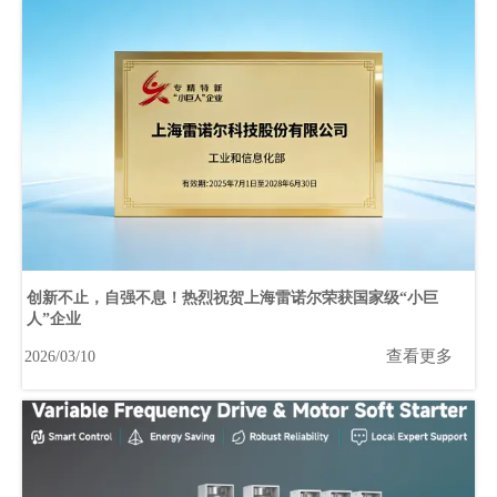
创新不止，自强不息！热烈祝贺上海雷诺尔荣获国家级“小巨
人”企业
查看更多
2026/03/10