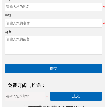
电话
留言
提交
免费订阅与推送：
提交