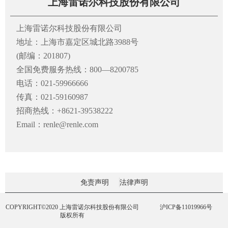
上海雷诺尔科技股份有限公司
上海雷诺尔科技股份有限公司
地址：上海市嘉定区城北路3988号
(邮编：201807)
全国免费服务热线：800—8200785
电话：021-59966666
传真：021-59160987
招商热线：+8621-39538222
Email：renle@renle.com
免责声明
法律声明
COPYRIGHT©2020 上海雷诺尔科技股份有限公司
沪ICP备11019966号
版权所有