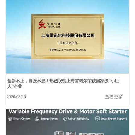
创新不止，自强不息！热烈祝贺上海雷诺尔荣获国家级“小巨
人”企业
查看更多
2026/03/10