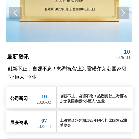


10
最新资讯
2026-03
诺尔荣获国家级
上海雷诺尔亮相2025年阿布扎比国际石油博览
10
创新不止，自强不息！热烈祝贺上海雷诺
公司新闻
尔荣获国家级“小巨人”企业
2026-03
07
上海雷诺尔亮相2025年阿布扎比国际石油
展会资讯
博览会
2025-11