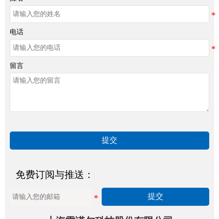
电话
留言
提交
免费订阅与推送：
提交