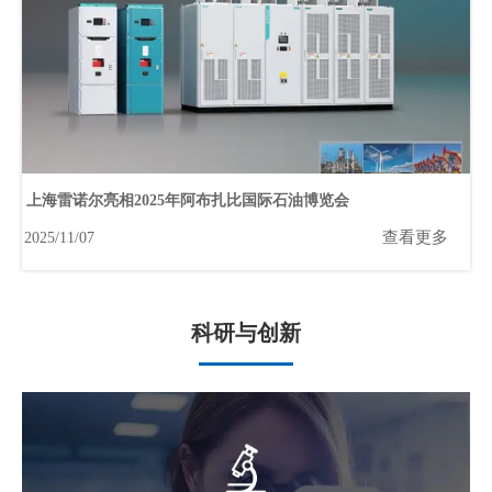
上海雷诺尔亮相2025年阿布扎比国际石油博览会
查看更多
2025/11/07
科研与创新