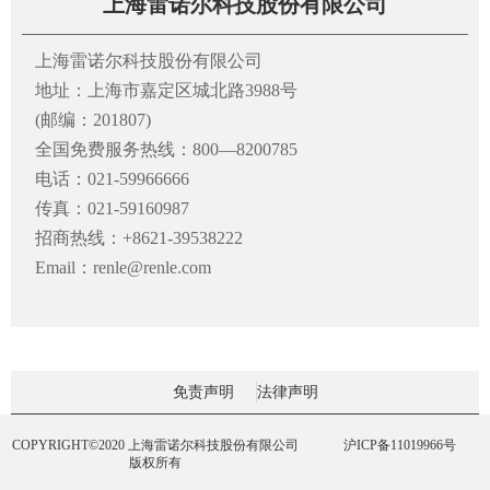
上海雷诺尔科技股份有限公司
上海雷诺尔科技股份有限公司
地址：上海市嘉定区城北路3988号
(邮编：201807)
全国免费服务热线：800—8200785
电话：021-59966666
传真：021-59160987
招商热线：+8621-39538222
Email：renle@renle.com
免责声明
法律声明
COPYRIGHT©2020 上海雷诺尔科技股份有限公司
沪ICP备11019966号
版权所有