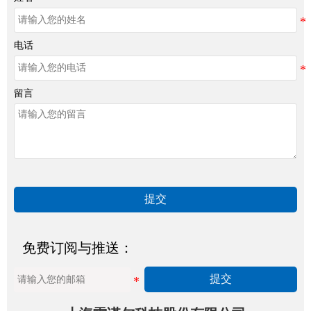
电话
留言
提交
免费订阅与推送：
提交