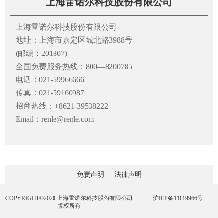
上海雷诺尔科技股份有限公司
上海雷诺尔科技股份有限公司
地址：上海市嘉定区城北路3988号
(邮编：201807)
全国免费服务热线：800—8200785
电话：021-59966666
传真：021-59160987
招商热线：+8621-39538222
Email：renle@renle.com
免责声明
法律声明
COPYRIGHT©2020 上海雷诺尔科技股份有限公司
沪ICP备11019966号
版权所有