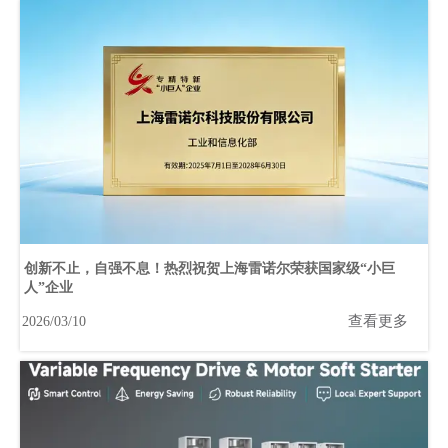
创新不止，自强不息！热烈祝贺上海雷诺尔荣获国家级“小巨
人”企业
查看更多
2026/03/10