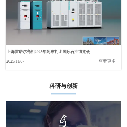
上海雷诺尔亮相2025年阿布扎比国际石油博览会
查看更多
2025/11/07
科研与创新