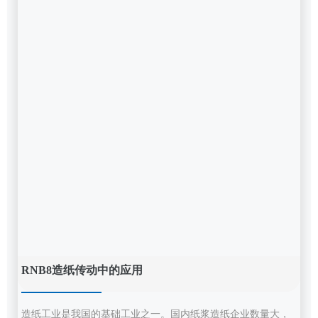
RNB8造纸传动中的应用
造纸工业是我国的基础工业之一。国内纸浆造纸企业数量大，