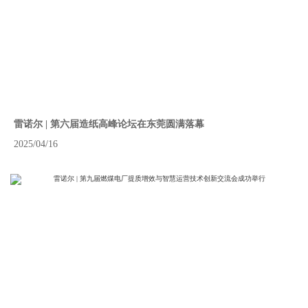
雷诺尔 | 第六届造纸高峰论坛在东莞圆满落幕
2025/04/16