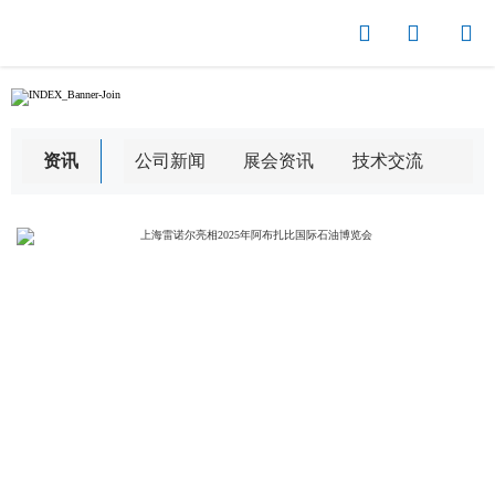



资讯
公司新闻
展会资讯
技术交流