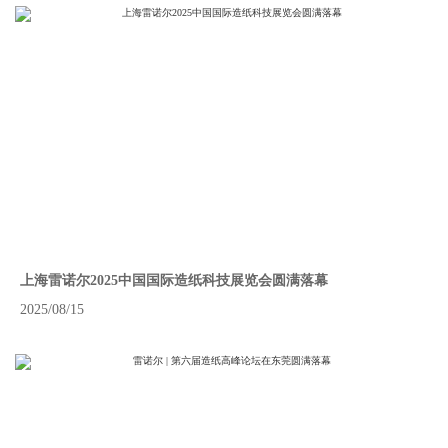
上海雷诺尔2025中国国际造纸科技展览会圆满落幕
2025/08/15