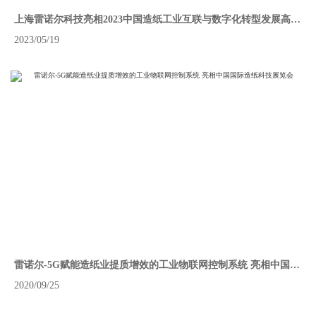
上海雷诺尔科技亮相2023中国造纸工业互联与数字化转型发展高峰
论坛
2023/05/19
雷诺尔-5G赋能造纸业提质增效的工业物联网控制系统 亮相中国国
际造纸科技展览会
2020/09/25