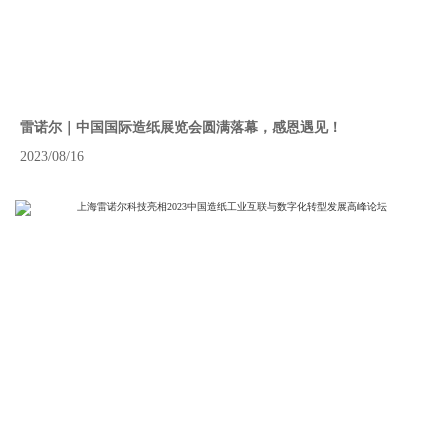
雷诺尔｜中国国际造纸展览会圆满落幕，感恩遇见！
2023/08/16