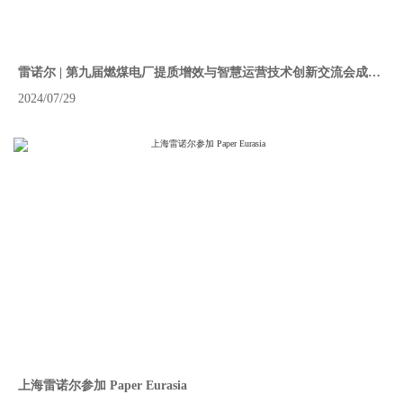
雷诺尔 | 第九届燃煤电厂提质增效与智慧运营技术创新交流会成功
举行
2024/07/29
上海雷诺尔参加 Paper Eurasia