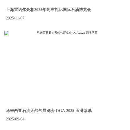
上海雷诺尔亮相2025年阿布扎比国际石油博览会
2025/11/07
马来西亚石油天然气展览会 OGA 2025 圆满落幕
2025/09/04