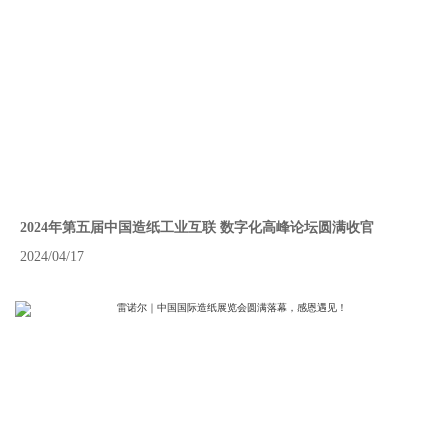
2024年第五届中国造纸工业互联 数字化高峰论坛圆满收官
2024/04/17