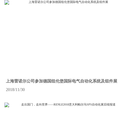
上海雷诺尔公司参加德国纽伦堡国际电气自动化系统及组件展
2018/11/30