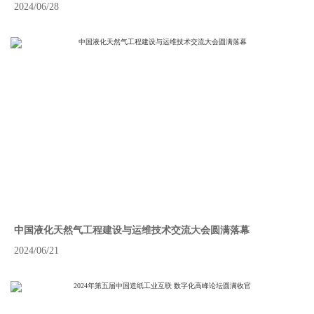
2024/06/28
中国液化天然气工程建设与运维技术交流大会圆满落幕
2024/06/21