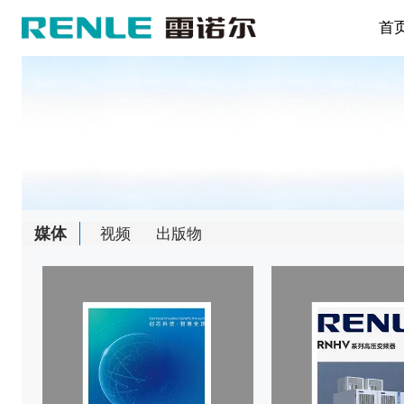
首
媒体
视频
出版物