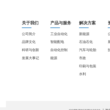
关于我们
产品与服务
解决方案
公司简介
工业自动化
新能源
品牌文化
智能配电
石油石化
科研与创新
自动化控制
汽车与轮胎
发展大事记
能源
市政
印刷与包装
水利