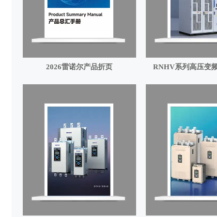
2026雷诺尔产品折页
RNHV系列高压变频