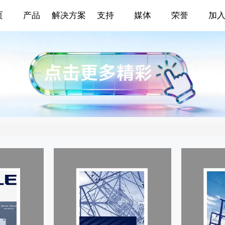
页
产品
解决方案
支持
媒体
荣誉
加