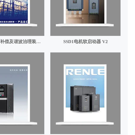
补偿及谐波治理装置
SSD1电机软启动器 V2
产品总汇