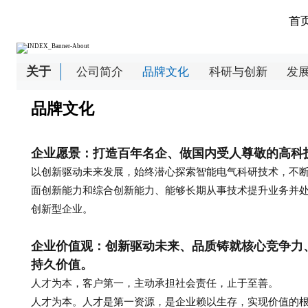
首
关于
公司简介
品牌文化
科研与创新
发
品牌文化
企业愿景：打造百年名企、做国内受人尊敬的高科
以创新驱动未来发展，始终潜心探索智能电气科研技术，不
面创新能力和综合创新能力、能够长期从事技术提升业务并
创新型企业。
企业价值观：创新驱动未来、品质铸就核心竞争力
持久价值。
人才为本，客户第一，主动承担社会责任，止于至善。
人才为本。人才是第一资源，是企业赖以生存，实现价值的