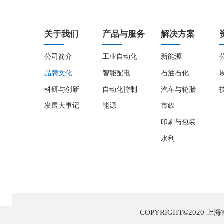
关于我们
产品与服务
解决方案
公司简介
工业自动化
新能源
品牌文化
智能配电
石油石化
科研与创新
自动化控制
汽车与轮胎
发展大事记
能源
市政
印刷与包装
水利
COPYRIGHT©2020