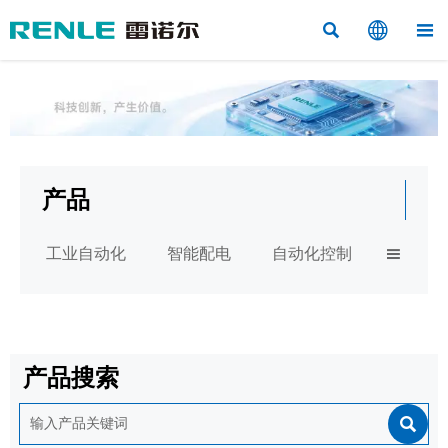



产品
工业自动化
智能配电
自动化控制

产品搜索
