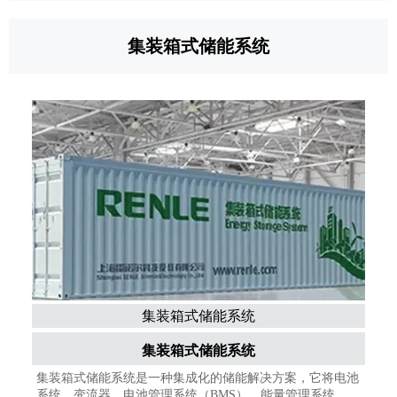
集装箱式储能系统
集装箱式储能系统
集装箱式储能系统
集装箱式储能系统是一种集成化的储能解决方案，它将电池
系统、变流器、电池管理系统（BMS）、能量管理系统