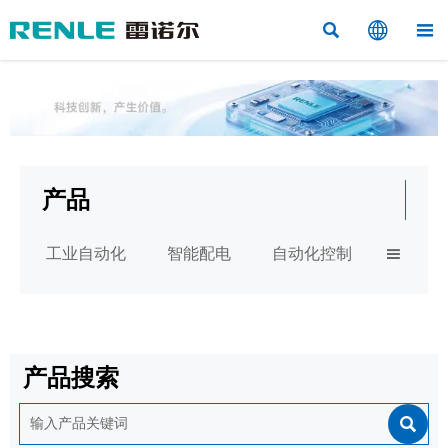



产品
工业自动化
智能配电
自动化控制

产品搜索
