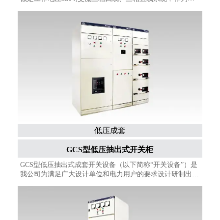
力系统的发电厂、变电站、工矿企业和高层建筑中受电、馈
电、无功功率补偿、电能计量、照明及电动机集中控制之
用。
低压成套
GCS型低压抽出式开关柜
GCS型低压抽出式成套开关设备（以下简称“开关设备”）是
我公司为满足广大设计单位和电力用户的要求设计研制出的
符合国情、具有较高技术性能指标标、能够适应电力市场发
展需要并可与现有引进产品竞争的低压抽出式开关设备。
该产品目前已被电力用户广泛选用。开关设备适用于发电