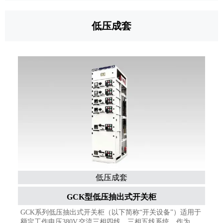
低压成套
低压成套
GCK型低压抽出式开关柜
GCK系列低压抽出式开关柜（以下简称“开关设备”）适用于
额定工作电压380V,交流三相四线、三相五线系统﹐作为电