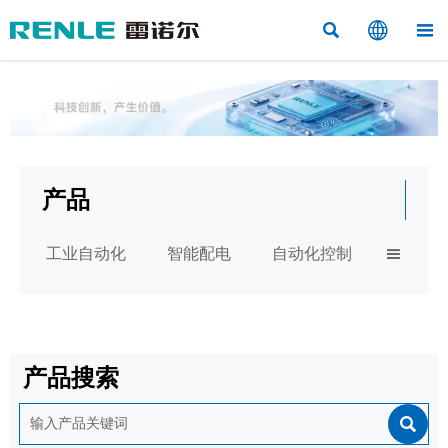



产品
工业自动化
智能配电
自动化控制

产品搜索
