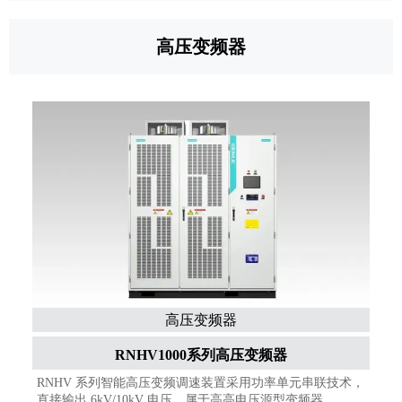
高压变频器
高压变频器
RNHV1000系列高压变频器
RNHV 系列智能高压变频调速装置采用功率单元串联技术，
直接输出 6kV/10kV 电压，属于高高电压源型变频器。