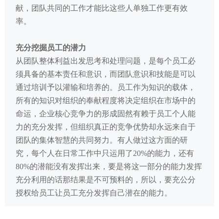
献，团队共同的工作才能比这些人单独工作更有效
率。
充分挖掘员工的潜力
从团队整体利益出发思考和处理问题，是每个员工必
须具备的基本责任和意识，而团队意识和技能是可以
通过培训予以灌输和培养的。员工作为知识的载体，
所有的知识对组织的奉献程度将决定组织在市场中的
命运，企业核心竞争力的形成固然有赖于员工个人能
力的充分发挥，但组织真正的竞争优势却永远来自于
团队的集体智慧的共同努力。有人做过这方面的研
究，每个人在日常工作中只运用了20%的能力，还有
80%的潜能没有发挥出来，要是将这一部分的能力发挥
充分利用的话那结果是不可预料的，所以，要充公分
授权给员工让员工充分发挥自己潜在的能力。