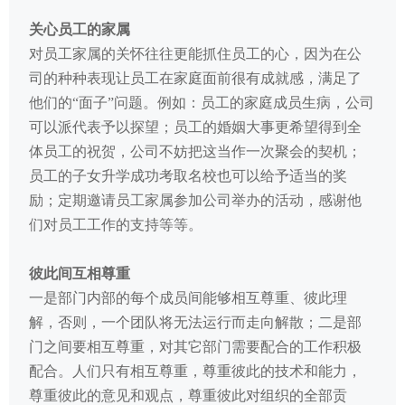
关心员工的家属
对员工家属的关怀往往更能抓住员工的心，因为在公
司的种种表现让员工在家庭面前很有成就感，满足了
他们的“面子”问题。例如：员工的家庭成员生病，公司
可以派代表予以探望；员工的婚姻大事更希望得到全
体员工的祝贺，公司不妨把这当作一次聚会的契机；
员工的子女升学成功考取名校也可以给予适当的奖
励；定期邀请员工家属参加公司举办的活动，感谢他
们对员工工作的支持等等。
彼此间互相尊重
一是部门内部的每个成员间能够相互尊重、彼此理
解，否则，一个团队将无法运行而走向解散；二是部
门之间要相互尊重，对其它部门需要配合的工作积极
配合。人们只有相互尊重，尊重彼此的技术和能力，
尊重彼此的意见和观点，尊重彼此对组织的全部贡