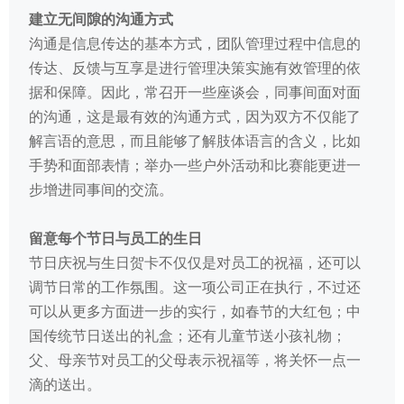
建立无间隙的沟通方式
沟通是信息传达的基本方式，团队管理过程中信息的
传达、反馈与互享是进行管理决策实施有效管理的依
据和保障。因此，常召开一些座谈会，同事间面对面
的沟通，这是最有效的沟通方式，因为双方不仅能了
解言语的意思，而且能够了解肢体语言的含义，比如
手势和面部表情；举办一些户外活动和比赛能更进一
步增进同事间的交流。
留意每个节日与员工的生日
节日庆祝与生日贺卡不仅仅是对员工的祝福，还可以
调节日常的工作氛围。这一项公司正在执行，不过还
可以从更多方面进一步的实行，如春节的大红包；中
国传统节日送出的礼盒；还有儿童节送小孩礼物；
父、母亲节对员工的父母表示祝福等，将关怀一点一
滴的送出。