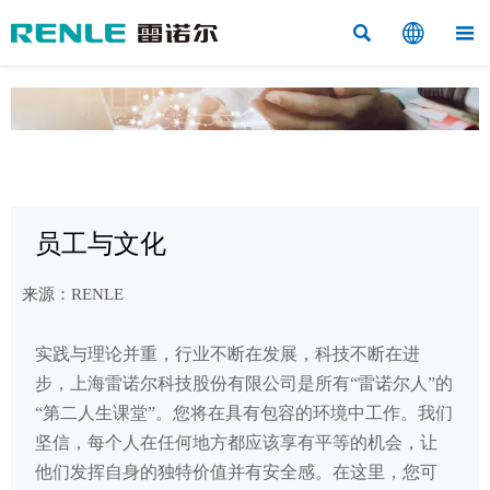



员工与文化
来源：RENLE
实践与理论并重，行业不断在发展，科技不断在进
步，上海雷诺尔科技股份有限公司是所有“雷诺尔人”的
“第二人生课堂”。您将在具有包容的环境中工作。我们
坚信，每个人在任何地方都应该享有平等的机会，让
他们发挥自身的独特价值并有安全感。在这里，您可