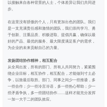
以接触来自各种背景的人士，个体差异让我们共同进
步。
在这里没有骄傲的个人，只有更加出色的团队。我们
是一支充满责任感和激情的团队，我们崇尚学习、勇
于创新、注重品质、积极进取、提倡共赢，确保以最
好的产品、最优的服务、最大限度满足客户的需求，
为企业的未来贡献自己的力量。
发扬团结协作精神，相互配合
从全局出发，所有的部门、所有人共同努力，紧紧围
绕企业目标，相互协作，相互配合，才能做到寸土必
争，以致最后取胜。部门、同事之间少一些推诿，多
一些合作；少一些冷言冷语，多一些热心帮助；少一
些矛盾争执，多一些团结协作……这样才能充分发挥
一加一大于二的团队效应。