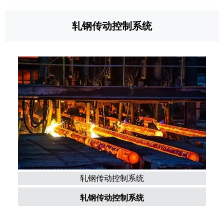
轧钢传动控制系统
轧钢传动控制系统
轧钢传动控制系统