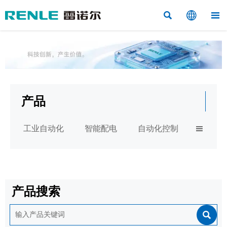



产品
工业自动化
智能配电
自动化控制

产品搜索
