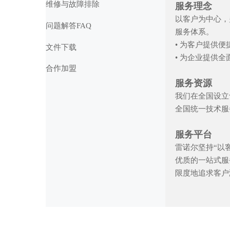
维修与故障排除
服务理念
以客户为中心，
问题解答FAQ
服务体系。
• 为客户提供
文件下载
• 为企业提供
合作加盟
服务资源
我们在全国设立
全国统一技术服务热
服务平台
雷诺尔坚持“以
优质的一站式服
限度地追求客户