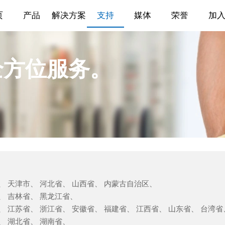
页
产品
解决方案
支持
媒体
荣誉
加
全方位服务。
、 天津市、 河北省、 山西省、 内蒙古自治区、
、 吉林省、 黑龙江省、
、 江苏省、 浙江省、 安徽省、 福建省、 江西省、 山东省、 台湾省
、 湖北省、 湖南省、