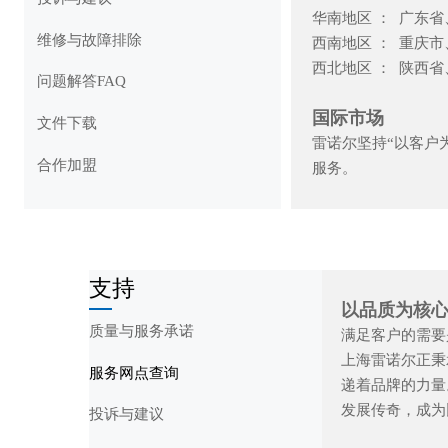
华南地区 ： 广东省
维修与故障排除
西南地区 ： 重庆市
西北地区 ： 陕西省
问题解答FAQ
国际市场
文件下载
雷诺尔坚持“以客户
合作加盟
服务。
支持
以品质为核心
质量与服务承诺
满足客户的需要
上海雷诺尔正秉
服务网点查询
递着品牌的力量
发展传奇，成为
投诉与建议