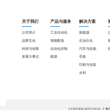
关于我们
产品与服务
解决方案
公司简介
工业自动化
新能源
品牌文化
智能配电
石油石化
科研与创新
自动化控制
汽车与轮胎
发展大事记
能源
市政
印刷与包装
水利
COPYRIGHT©2020