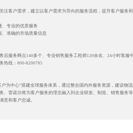
关注客户需求，建立以客户需求为导向的服务流程，提升客户服务和
便捷、专业的优质服务
全面、准确的市场质量信息
售后服务网点140多个、专业销售服务工程师120余名、24小时客服
线：800-8200785
客户为中心”搭建全球服务体系，通过整合国内外服务资源，建设物
务。雷诺尔将为客户服务的理念融入到企业研发、制造、销售服务等
满意和客户忠诚。