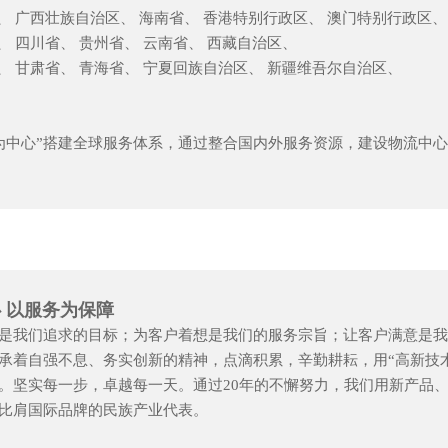
、 广西壮族自治区、 海南省、 香港特别行政区、 澳门特别行政区、
、 四川省、 贵州省、 云南省、 西藏自治区、
、 甘肃省、 青海省、 宁夏回族自治区、 新疆维吾尔自治区、
为中心”搭建全球服务体系，通过整合国内外服务资源，建设物流中
 以服务为保障
是我们追求的目标；为客户着想是我们的服务宗旨；让客户满意是我
承着自强不息、务实创新的精神，点滴积累，辛勤耕耘，用“高新技
。坚实每一步，卓越每一天。通过20年的不懈努力，我们用新产品
比肩国际品牌的民族产业代表。