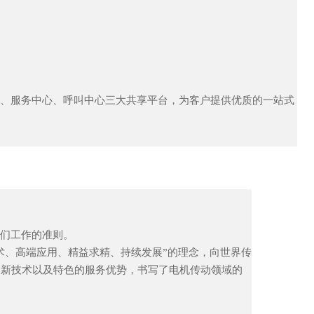
心、服务中心、呼叫中心三大共享平台，为客户提供优质的一站式
们工作的准则。
术、高端应用、精益求精、持续发展”的理念，向世界传
、新技术以及特色的服务优势，书写了电机传动领域的