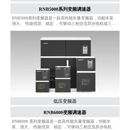
RNB5000系列变频调速器
RNB5000系列变频器是一款高性能矢量变频器，功能丰富、
强大、 性能优异、稳定 ，可驱动三相交流异步电机或三相
交流永磁同步电机，在控制和调节三相异步电机或三相同步
电机的转矩和速度、低速高转矩输出等方面，具有良好的动
态性能、超强的过载能力。支持多种I/O扩展板卡、多种PG
板卡、多种通信扩展板卡，广泛应用于各种自动化生产设备
及各类自动化生产线
低压变频器
RNB6000变频调速器
RNB6000 系列变频器是一款高性能矢量变频器，功能丰
富、强大、 性能优异、稳定 ，可驱动三相交流异步电机或