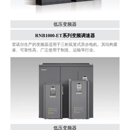
低压变频器
RNB1000-ET系列变频调速器
雷诺尔生产的变频器适用于三柜鼠笼式异步电机。其结构紧
凑、可靠性高、广泛使用于制造、运输等行业。
低压变频器