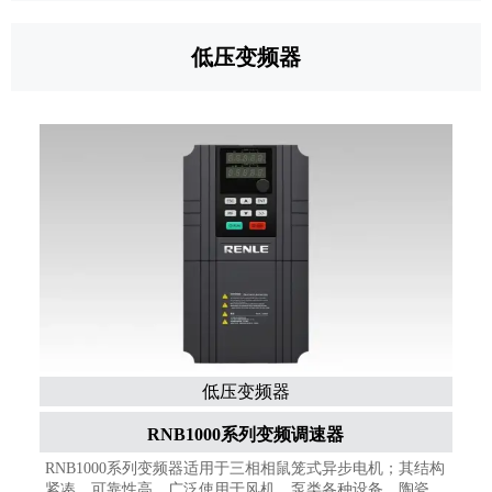
低压变频器
低压变频器
RNB1000系列变频调速器
RNB1000系列变频器适用于三相相鼠笼式异步电机；其结构
紧凑、可靠性高、广泛使用于风机、泵类各种设备、陶瓷机