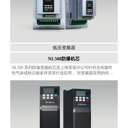
低压变频器
NL508防爆机芯
NL508 系列防爆变频机芯是上海雷诺尔公司针对含有爆炸
性气体或粉尘较多环境等行业应用， 对变频器应用的特性
化需求而开发的行业专用产品