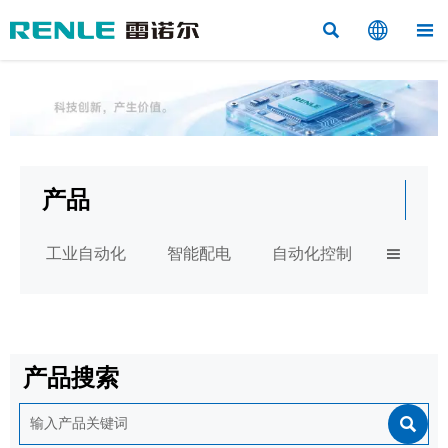



产品
工业自动化
智能配电
自动化控制

产品搜索
