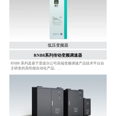
及各类自动化生产线。
低压变频器
RNB8系列传动变频调速器
RNB8 系列是基于雷诺尔公司高端变频调速产品技术平台自
主研发的高性能自动化产品。
RNB8 系列产品包括整流单元、单机传动、多机传动和制动
单元。产品具有高可靠性，稳定性，多功能性，便捷性以及
强大的控制性能。