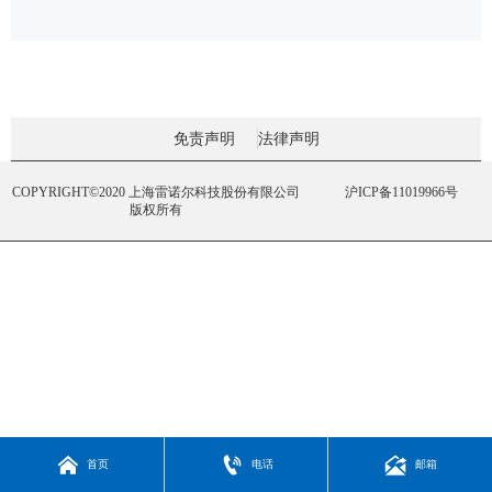
免责声明
法律声明
COPYRIGHT©2020 上海雷诺尔科技股份有限公司
沪ICP备11019966号
版权所有



首页
电话
邮箱