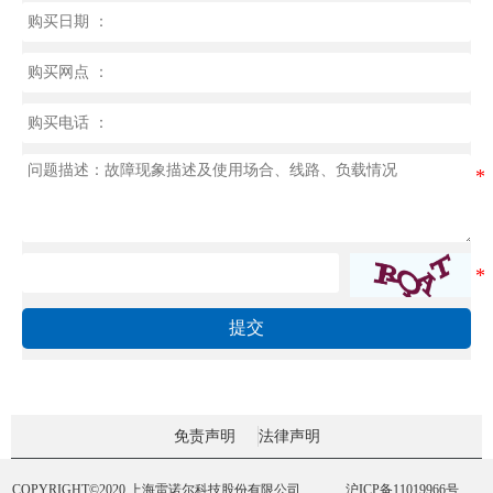
提交
免责声明
法律声明
COPYRIGHT©2020 上海雷诺尔科技股份有限公司
沪ICP备11019966号