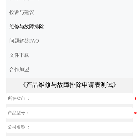
投诉与建议
维修与故障排除
问题解答FAQ
文件下载
合作加盟
《产品维修与故障排除申请表测试》