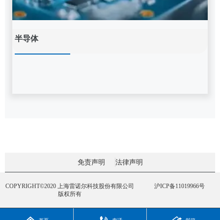
半导体
免责声明
法律声明
COPYRIGHT©2020 上海雷诺尔科技股份有限公司
沪ICP备11019966号
版权所有