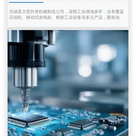
机械制造公司的服务
无锡某大型外资机械制造公司，深耕工业领域多年，业务覆盖
压缩机、移动式发电机、精密工业设备等多元产品，聚焦动力
技术、工业技术核心领域，服务全球多行业客户。