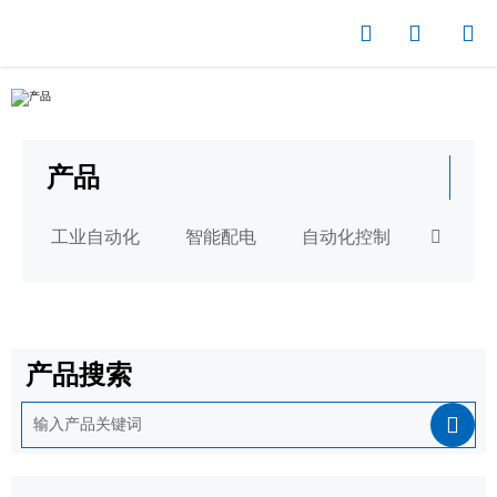



产品
工业自动化
智能配电
自动化控制

产品搜索
