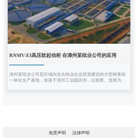
RNMV-EI高压软起动柜 在漳州某纸业公司的应用
漳州某纸业公司是区域内龙头纸业企业投资建设的大型林浆纸
一体化生产基地，坐落于漳州工业园区内，以制浆、造纸为核
心业务，是集现代化、规模化于一体的民营企业。
免责声明
法律声明