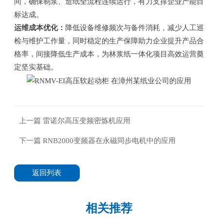
间，确保制浆、造纸全流程连续运行，有力支撑企业产能目
标达成。
运维成本优化：
降低设备维修频次与备件消耗，减少人工巡
检与维护工作量，同时稳定的生产保障助力企业提升产品合
格率，间接降低生产成本，为林浆纸一体化项目高效运营奠
定坚实基础。
上一篇
雷诺尔高压变频密炼机应用
下一篇
RNB2000变频器在永磁同步电机中的应用
返回列表
相关推荐