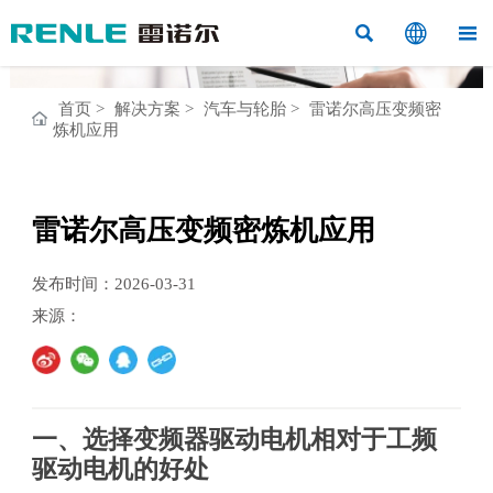



首页
>
解决方案
>
汽车与轮胎
>
雷诺尔高压变频密
炼机应用
雷诺尔高压变频密炼机应用
发布时间：2026-03-31
来源：
一、选择变频器驱动电机相对于工频
驱动电机的好处