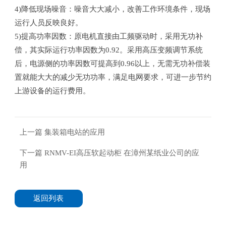
4)降低现场噪音：噪音大大减小，改善工作环境条件，现场
运行人员反映良好。
5)提高功率因数：原电机直接由工频驱动时，采用无功补
偿，其实际运行功率因数为0.92。采用高压变频调节系统
后，电源侧的功率因数可提高到0.96以上，无需无功补偿装
置就能大大的减少无功功率，满足电网要求，可进一步节约
上游设备的运行费用。
上一篇
集装箱电站的应用
下一篇
RNMV-EI高压软起动柜 在漳州某纸业公司的应
用
返回列表