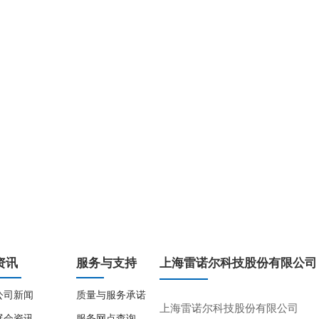
资讯
服务与支持
上海雷诺尔科技股份有限公司
公司新闻
质量与服务承诺
上海雷诺尔科技股份有限公司
展会资讯
服务网点查询