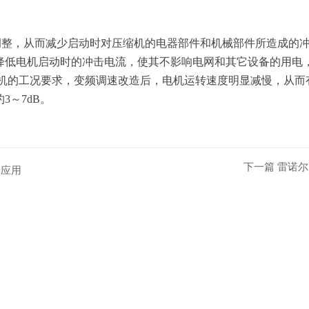
调整，从而减少启动时对压缩机的电器部件和机械部件所造成的
降低电机启动时的冲击电流，使其不影响电网和其它设备的用电
缩机的工况要求，变频调速改造后，电机运转速度明显减慢，从而
～7dB。
下一篇
雷诺尔
的应用