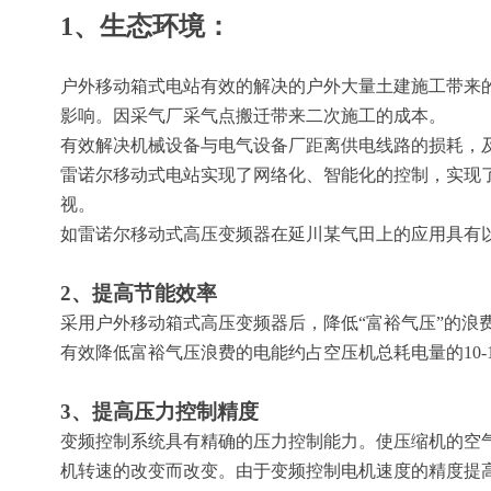
1、生态环境：
户外移动箱式电站有效的解决的户外大量土建施工带来
影响。因采气厂采气点搬迁带来二次施工的成本。
有效解决机械设备与电气设备厂距离供电线路的损耗，
雷诺尔移动式电站实现了网络化、智能化的控制，实现
视。
如雷诺尔移动式高压变频器在延川某气田上的应用具有
2、提高节能效率
采用户外移动箱式高压变频器后，降低“富裕气压”的浪
有效降低富裕气压浪费的电能约占空压机总耗电量的10-1
3、提高压力控制精度
变频控制系统具有精确的压力控制能力。使压缩机的空
机转速的改变而改变。由于变频控制电机速度的精度提