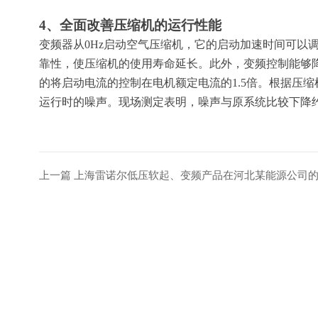
4、全面改善压缩机的运行性能
变频器从0Hz启动空气压缩机，它的启动加速时间可以
靠性，使压缩机的使用寿命延长。此外，变频控制能够
的将启动电流的控制在电机额定电流的1.5倍。根据压
运行时的噪声。现场测定表明，噪声与原系统比较下降约3
上一篇
上海雷诺尔低压软起、变频产品在河北某能源公司