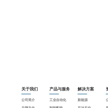
关于我们
产品与服务
解决方案
公司简介
工业自动化
新能源
品牌文化
智能配电
石油石化