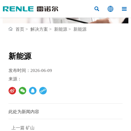



首页
>
解决方案
>
新能源
>
新能源
新能源
发布时间：2026-06-09
来源：
此处为新闻内容
上一篇
矿山