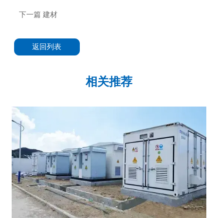
下一篇
建材
返回列表
相关推荐