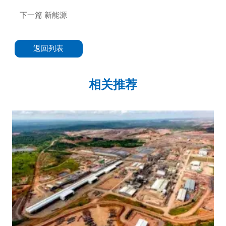
下一篇
新能源
返回列表
相关推荐