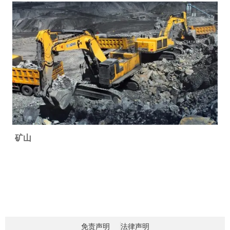
与国家资源安全保障中具有重要战略意义。
矿山
免责声明
法律声明