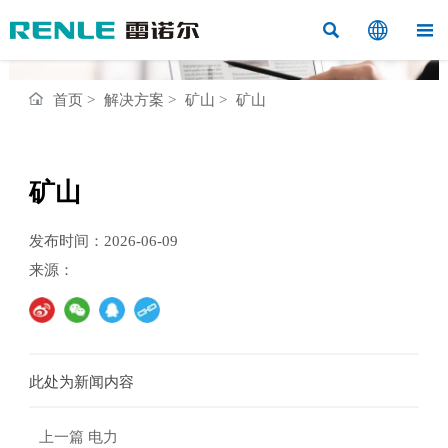



首页
>
解决方案
>
矿山
>
矿山
矿山
发布时间：2026-06-09
来源：
此处为新闻内容
上一篇
电力