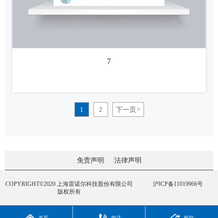
7
1
2
下一页
>
免责声明
法律声明
COPYRIGHT©2020 上海雷诺尔科技股份有限公司
沪ICP备11019966号
版权所有
首页
电话
邮箱