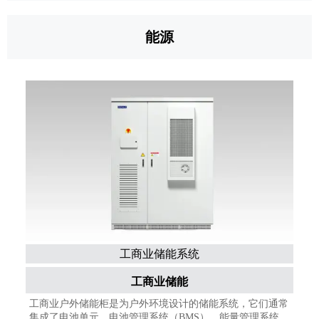
能源
工商业储能系统
工商业储能
工商业户外储能柜是为户外环境设计的储能系统，它们通常
集成了电池单元、电池管理系统（BMS）、能量管理系统