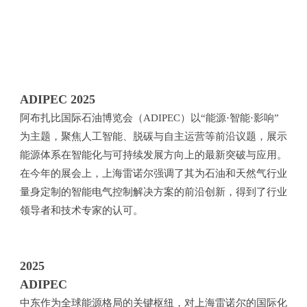
ADIPEC 2025
阿布扎比国际石油博览会（ADIPEC）以“能源·智能·影响”
为主题，聚焦人工智能、脱碳与自主运营等前沿议题，展示
能源体系在智能化与可持续发展方向上的最新突破与应用。
在今年的展会上，上海雷诺尔强调了其为石油和天然气行业
量身定制的智能电气控制解决方案的前沿创新，得到了行业
领导者和技术专家的认可。
2025
ADIPEC
中东作为全球能源格局的关键枢纽，对上海雷诺尔的国际化