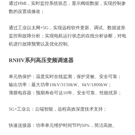
通过HMI，实时监控系统状态，显示阀组数据，实现控制参
数的设置或修改；
通过工业以太网+5G，实现远程软件更新、调试、数据波形
监控和故障分析；实现电机运行状态的在线分析诊断，对电
机进行故障预警以及优化控制。
RNHV系列高压变频调速器
单元热保护：温度实时在线监测，保护灵敏、安全可靠；
输出功率：最大功率10kV/3150kW、6kV/1800kW；
薄膜电容器：预期寿命可达10年、安全可靠、性能优异；
5G+工业云：云端智能，远程高效深度技术支持；
快速连接器：功率单元维护时间节约50%，简洁高效。