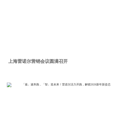
上海雷诺尔营销会议圆满召开