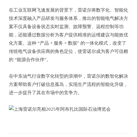
在工业互联网飞速发展的背景下，雷诺尔将数字化、智能化
技术深度融入产品研发与服务体系，推出的智能电气解决方
案不仅具备设备状态实时监测、故障预警、远程控制等功
能，还能通过数据分析为客户提供精准的运维建议与能效优
化方案。这种 “产品 + 服务 + 数据” 的一体化模式，改变了
传统电气设备供应商的角色定位，使雷诺尔成为客户可信赖
的 “能源合作伙伴”。
在中东油气行业数字化转型的浪潮中，雷诺尔的数智化解决
方案帮助客户打破信息孤岛，实现生产流程的智能化升级，
进一步提升了其在市场中的竞争力。