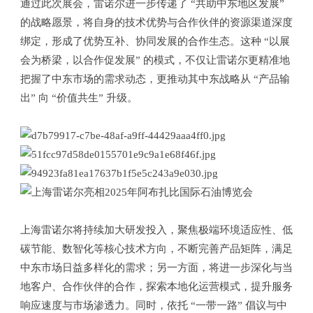
通过此次展会，雷诺尔进一步传递了 “共助中东地区发展”
的战略愿景，将自身的技术优势与合作伙伴的资源渠道深度
绑定，形成了优势互补、协同发展的合作生态。这种 “以展
会为桥梁，以合作促发展” 的模式，不仅让雷诺尔更精准地
把握了中东市场的需求动态，更推动其中东战略从 “产品输
出” 向 “价值共生” 升级。
上海雷诺尔将持续加大研发投入，聚焦极端环境适应性、低
碳节能、数智化等核心技术方向，不断完善产品矩阵，满足
中东市场日益多样化的需求；另一方面，将进一步深化与当
地客户、合作伙伴的合作，探索本地化运营模式，提升服务
响应速度与市场渗透力。同时，依托 “一带一路” 倡议与中