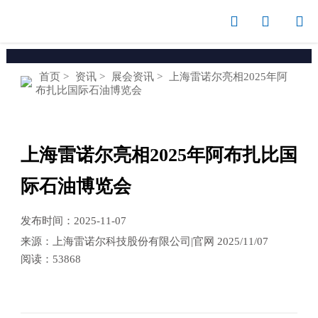



首页
>
资讯
>
展会资讯
>
上海雷诺尔亮相2025年阿
布扎比国际石油博览会
上海雷诺尔亮相2025年阿布扎比国
际石油博览会
发布时间：2025-11-07
来源：上海雷诺尔科技股份有限公司|官网 2025/11/07
阅读：53868