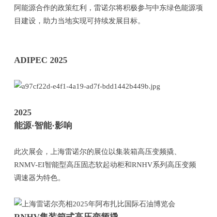
阿能源合作的政策红利，雷诺尔将积极参与中东绿色能源项
目建设，助力当地实现可持续发展目标。
ADIPEC 2025
2025
能源·智能·影响
此次展会，上海雷诺尔的展位以集装箱高压变频撬、
RNMV-EI智能型高压固态软起动柜和RNHV系列高压变频
调速器为特色。