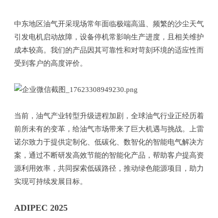
中东地区油气开采现场常年面临极端高温、频繁的沙尘天气
引发电机启动故障，设备停机常影响生产进度，且相关维护
成本较高。我们的产品因其可靠性和对苛刻环境的适应性而
受到客户的高度评价。
当前，油气产业转型升级进程加剧，全球油气行业正经历着
前所未有的变革，给油气市场带来了巨大机遇与挑战。上雷
诺尔致力于提供定制化、低碳化、数智化的智能电气解决方
案，通过不断研发高效节能的智能化产品，帮助客户提高资
源利用效率，共同探索低碳路径，推动绿色能源项目，助力
实现可持续发展目标。
ADIPEC 2025