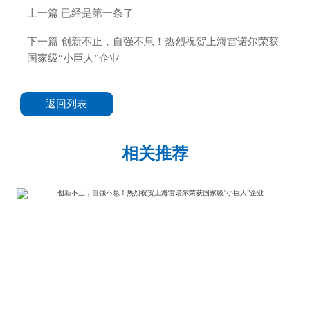
上一篇 已经是第一条了
下一篇
创新不止，自强不息！热烈祝贺上海雷诺尔荣获
国家级“小巨人”企业
返回列表
相关推荐