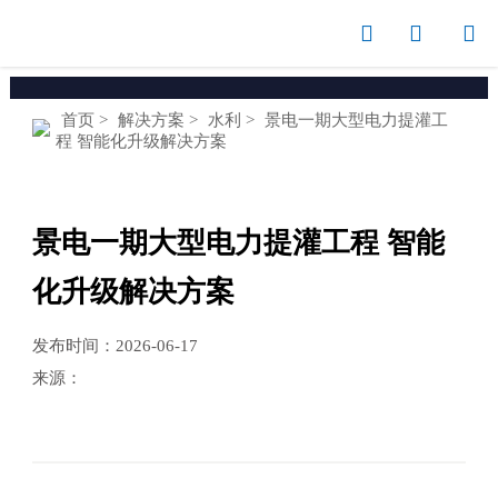



首页
>
解决方案
>
水利
>
景电一期大型电力提灌工
程 智能化升级解决方案
景电一期大型电力提灌工程 智能
化升级解决方案
发布时间：2026-06-17
来源：