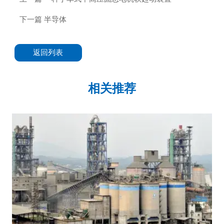
下一篇
半导体
返回列表
相关推荐