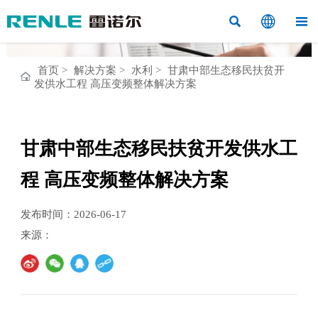



首页
>
解决方案
>
水利
>
甘肃中部生态移民扶贫开
发供水工程 高压变频整体解决方案
甘肃中部生态移民扶贫开发供水工
程 高压变频整体解决方案
发布时间：2026-06-17
来源：