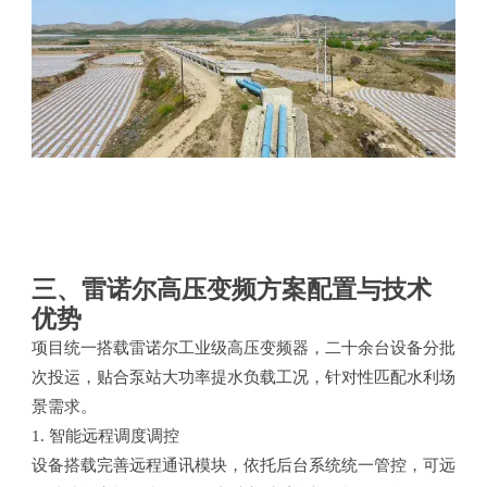
三、雷诺尔高压变频方案配置与技术
优势
项目统一搭载雷诺尔工业级高压变频器，二十余台设备分批
次投运，贴合泵站大功率提水负载工况，针对性匹配水利场
景需求。
1. 智能远程调度调控
设备搭载完善远程通讯模块，依托后台系统统一管控，可远