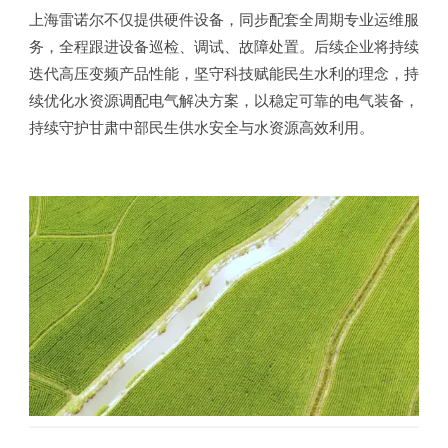
上海雷诺尔不仅提供硬件设备，同步配套全周期专业运维服
务，全程跟进设备巡检、调试、故障处置。后续企业将持续
迭代高压变频产品性能，坚守科技赋能民生水利的理念，持
续优化水资源调配电气解决方案，以稳定可靠的电气装备，
持续守护甘肃中部民生供水安全与水资源高效利用。