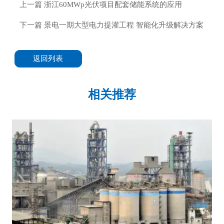
上一篇
浙江60MWp光伏项目配套储能系统的应用
下一篇
景电一期大型电力提灌工程 智能化升级解决方案
返回列表
相关推荐