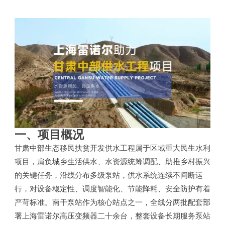
一、项目概况
甘肃中部生态移民扶贫开发供水工程属于区域重大民生水利
项目，肩负城乡生活供水、水资源统筹调配、助推乡村振兴
的关键任务，沿线分布多级泵站，供水系统连续不间断运
行，对设备稳定性、调度智能化、节能降耗、安全防护有着
严苛标准。南干泵站作为核心站点之一，全线分两批配套部
署上海雷诺尔高压变频器二十余台，整套设备长期服务泵站