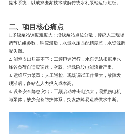
提水系统，以成熟变频技术破解传统水利泵站运行短板。
二、项目核心痛点
1.多级泵站调度难度大：沿线泵站点位分散，传统人工现场
调节机组参数，响应滞后，水量水压匹配精度差，水资源调
配失衡。
2. 能耗支出居高不下：工频恒速运行，水泵无法根据用水
峰谷负荷自适应调速，空载、轻载阶段电能浪费严重。
3. 运维压力繁重：人工巡检、现场调试工作量大，故障发
现滞后，多站点人力投入成本高。
4. 设备安全隐患突出：工频启动冲击电流大，易损伤电机
与泵体；缺少完备防护体系，突发故障易造成供水中断。