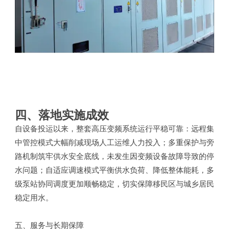
四、落地实施成效
自设备投运以来，整套高压变频系统运行平稳可靠：远程集
中管控模式大幅削减现场人工运维人力投入；多重保护与旁
路机制筑牢供水安全底线，未发生因变频设备故障导致的停
水问题；自适应调速模式平衡供水负荷、降低整体能耗，多
级泵站协同调度更加顺畅稳定，切实保障移民区与城乡居民
稳定用水。
五、服务与长期保障