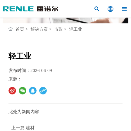



首页
>
解决方案
>
市政
>
轻工业
轻工业
发布时间：2026-06-09
来源：
此处为新闻内容
上一篇
建材