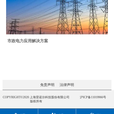
市政电力应用解决方案
免责声明
法律声明
COPYRIGHT©2020 上海雷诺尔科技股份有限公司
沪ICP备11019966号
版权所有