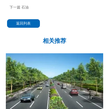
下一篇
石油
返回列表
相关推荐