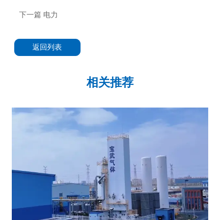
下一篇
电力
返回列表
相关推荐