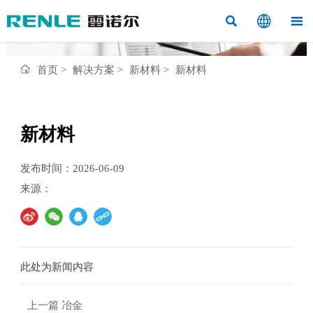



首页
>
解决方案
>
新材料
>
新材料
新材料
发布时间：2026-06-09
来源：
此处为新闻内容
上一篇
冶金