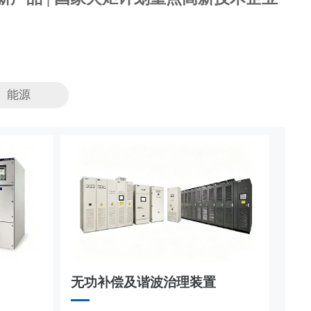
能源
无功补偿及谐波治理装置
节能改造