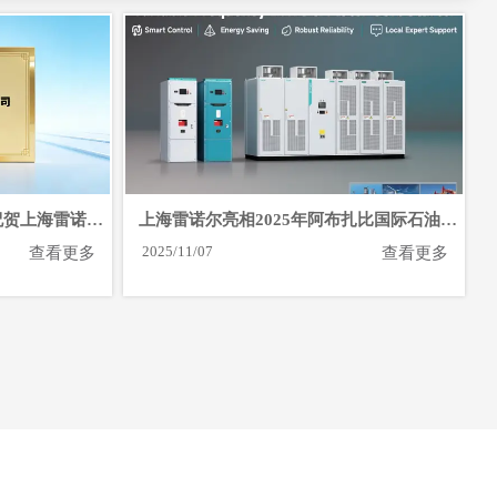
祝贺上海雷诺尔
上海雷诺尔亮相2025年阿布扎比国际石油博
览会
2025/11/07
查看更多
查看更多