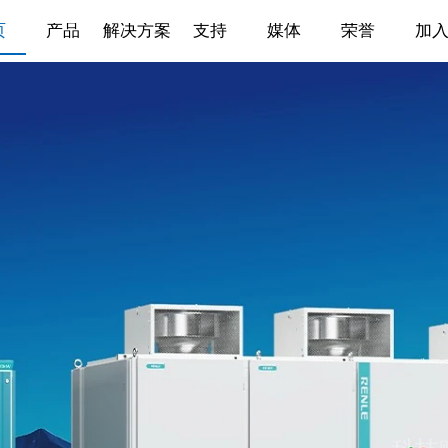
页
产品
解决方案
支持
媒体
荣誉
加
科技