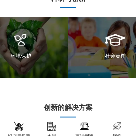
创新的解决方案
印刷与包装
水利
高端制造
钢铁