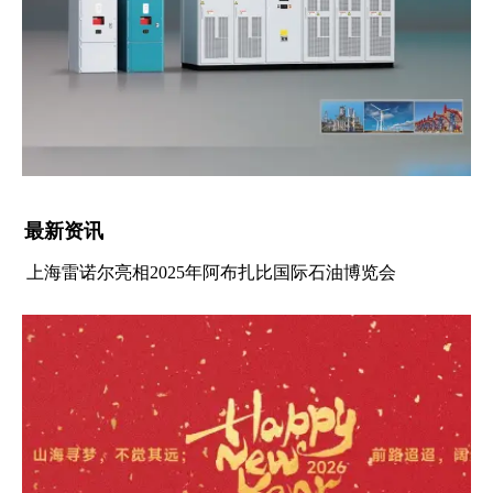
最新资讯
上海雷诺尔亮相2025年阿布扎比国际石油博览会