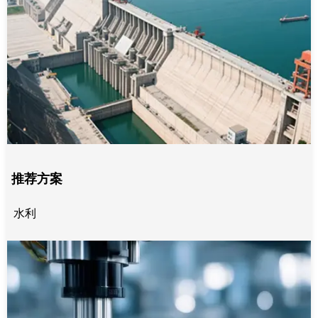
推荐方案
水利