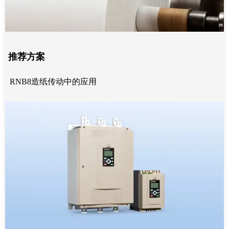
推荐方案
RNB8造纸传动中的应用