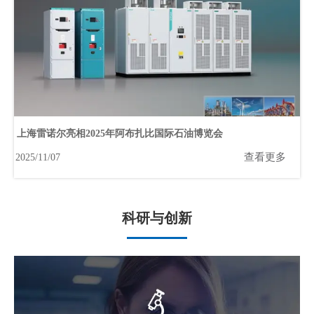
上海雷诺尔亮相2025年阿布扎比国际石油博览会
查看更多
2025/11/07
科研与创新