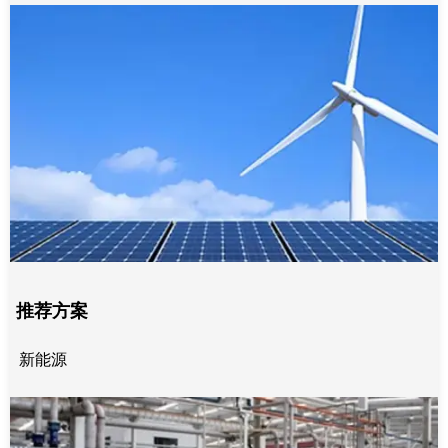
推荐方案
新能源