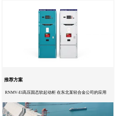
推荐方案
RNMV-EI高压固态软起动柜 在东北某轻合金公司的应用