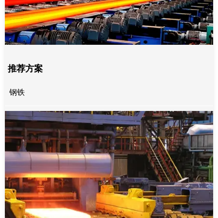
推荐方案
钢铁