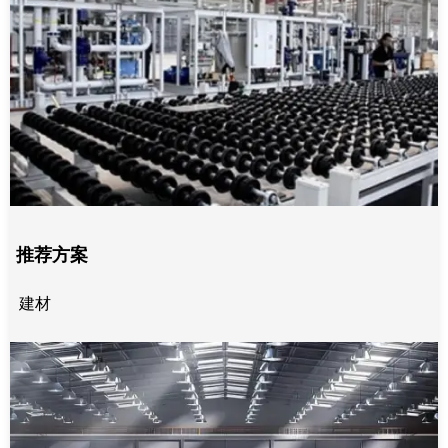
推荐方案
建材