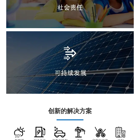
创新的解决方案