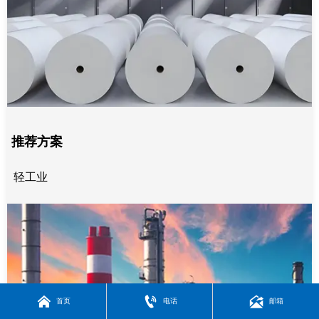
推荐方案
轻工业



首页
电话
邮箱