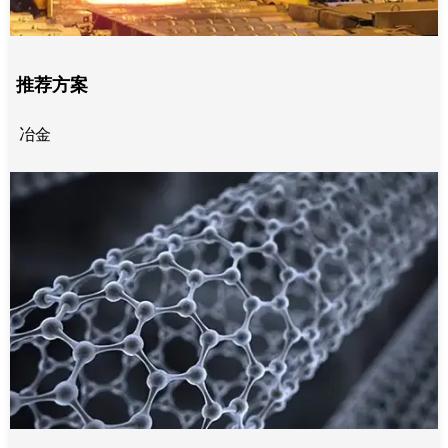
推荐方案
冶金