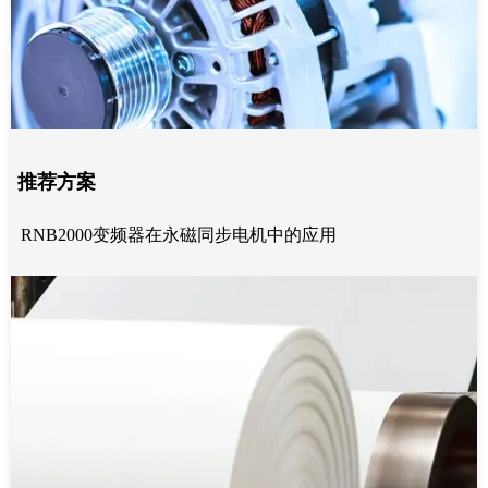
推荐方案
RNB2000变频器在永磁同步电机中的应用