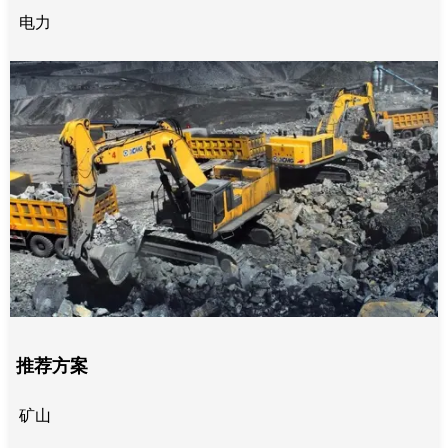
电力
推荐方案
矿山