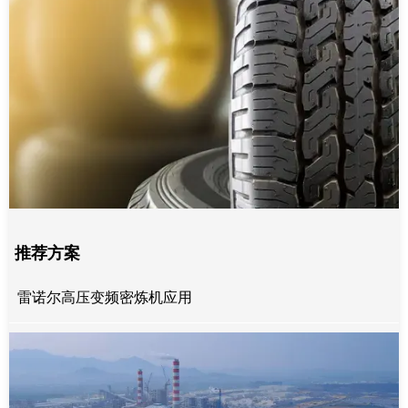
推荐方案
雷诺尔高压变频密炼机应用