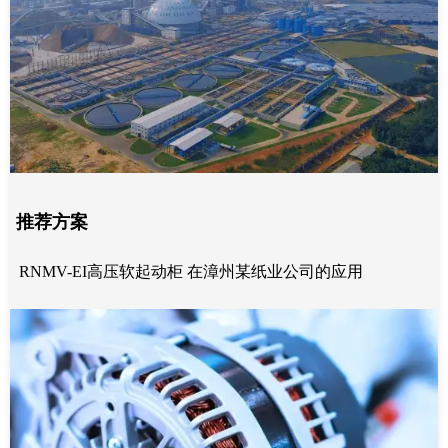
推荐方案
RNMV-EI高压软起动柜 在漳州某纸业公司的应用