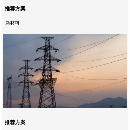
推荐方案
新材料
推荐方案