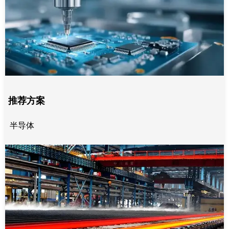
推荐方案
半导体