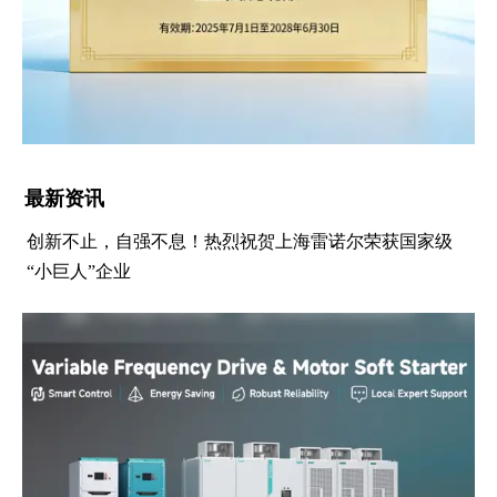
最新资讯
创新不止，自强不息！热烈祝贺上海雷诺尔荣获国家级
“小巨人”企业