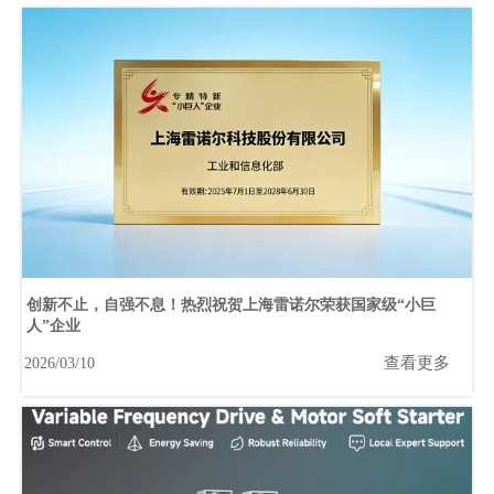
创新不止，自强不息！热烈祝贺上海雷诺尔荣获国家级“小巨
人”企业
查看更多
2026/03/10