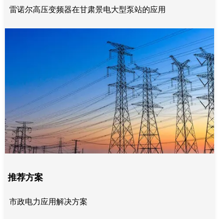
雷诺尔高压变频器在甘肃景电大型泵站的应用
推荐方案
市政电力应用解决方案