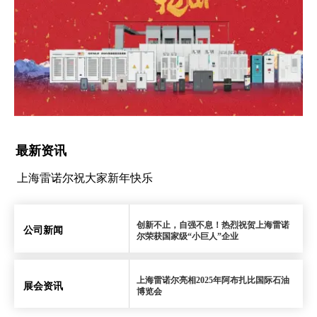
最新资讯
上海雷诺尔祝大家新年快乐
创新不止，自强不息！热烈祝贺上海雷诺
公司新闻
尔荣获国家级“小巨人”企业
上海雷诺尔亮相2025年阿布扎比国际石油
展会资讯
博览会