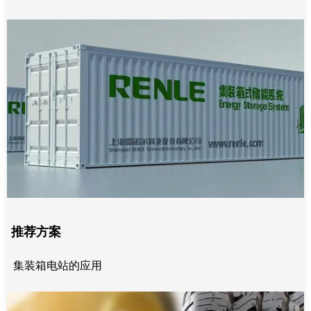
推荐方案
集装箱电站的应用