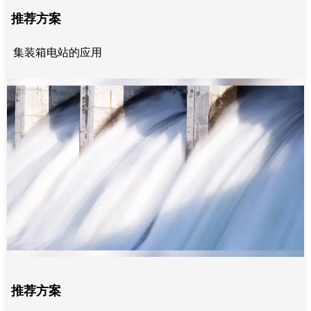
推荐方案
集装箱电站的应用
推荐方案