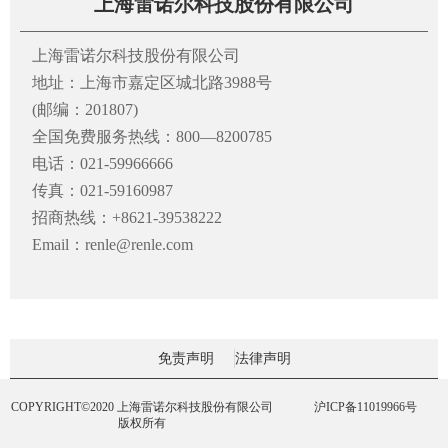
上海雷诺尔科技股份有限公司
上海雷诺尔科技股份有限公司
地址：上海市嘉定区城北路3988号
(邮编：201807)
全国免费服务热线：800—8200785
电话：021-59966666
传真：021-59160987
招商热线：+8621-39538222
Email：renle@renle.com
免责声明
法律声明
COPYRIGHT©2020 上海雷诺尔科技股份有限公司
沪ICP备11019966号
版权所有