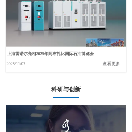
上海雷诺尔亮相2025年阿布扎比国际石油博览会
查看更多
2025/11/07
科研与创新