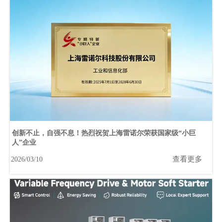
创新不止，自强不息！热烈祝贺上海雷诺尔荣获国家级“小巨
人”企业
查看更多
2026/03/10