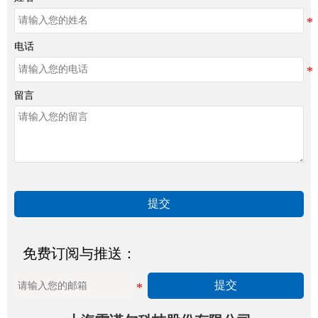
电话
留言
提交
免费订阅与推送：
提交