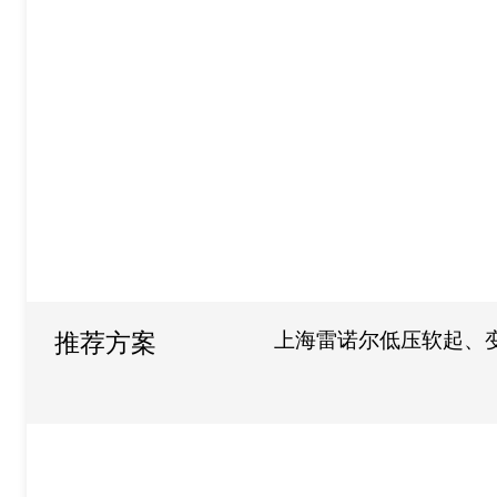
上海雷诺尔低压软起、
推荐方案
司的应用