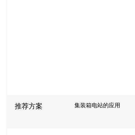
集装箱电站的应用
推荐方案