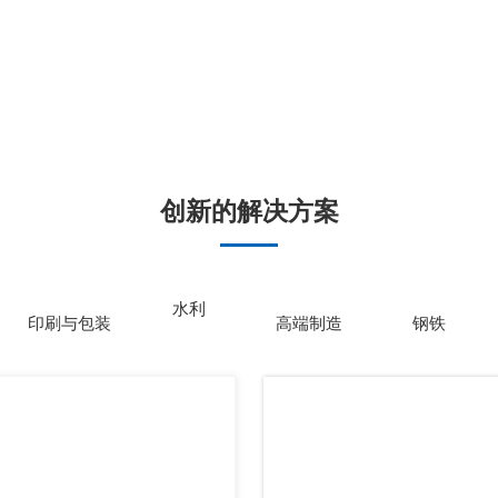
创新的解决方案
水利
印刷与包装
高端制造
钢铁