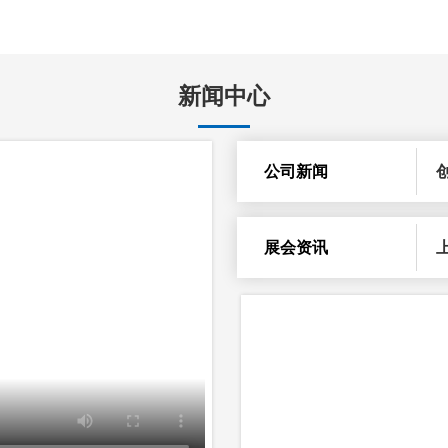
新闻中心
公司新闻
展会资讯