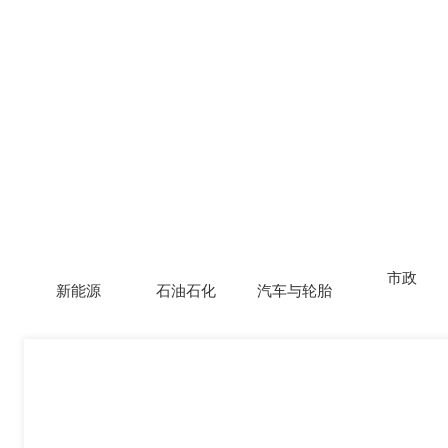
市政
新能源
石油石化
汽车与轮胎