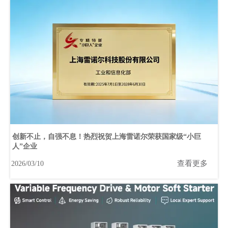
创新不止，自强不息！热烈祝贺上海雷诺尔荣获国家级“小巨
人”企业
查看更多
2026/03/10