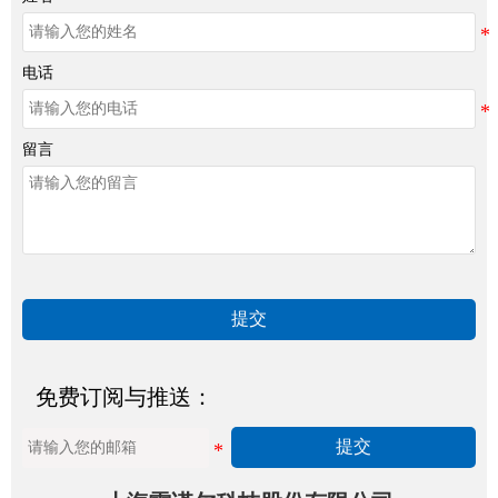
电话
留言
提交
免费订阅与推送：
提交