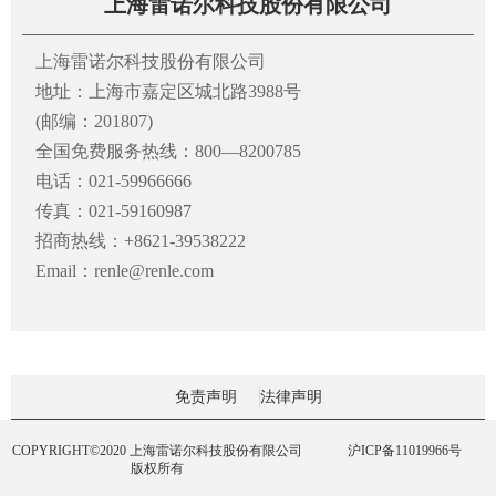
上海雷诺尔科技股份有限公司
上海雷诺尔科技股份有限公司
地址：上海市嘉定区城北路3988号
(邮编：201807)
全国免费服务热线：800—8200785
电话：021-59966666
传真：021-59160987
招商热线：+8621-39538222
Email：renle@renle.com
免责声明
法律声明
COPYRIGHT©2020 上海雷诺尔科技股份有限公司
沪ICP备11019966号
版权所有