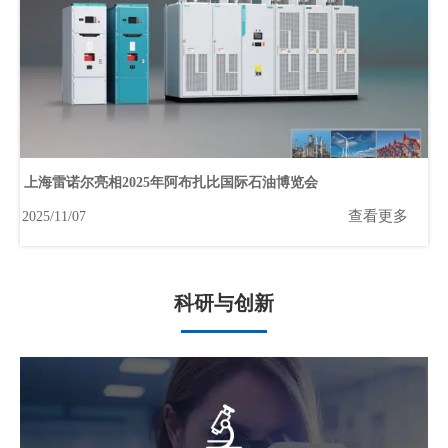
上海雷诺尔亮相2025年阿布扎比国际石油博览会
查看更多
2025/11/07
科研与创新