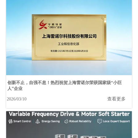
创新不止，自强不息！热烈祝贺上海雷诺尔荣获国家级“小巨
人”企业
查看更多
2026/03/10