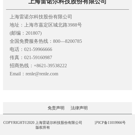
上海雷诺尔科技股份有限公司
上海雷诺尔科技股份有限公司
地址：上海市嘉定区城北路3988号
(邮编：201807)
全国免费服务热线：800—8200785
电话：021-59966666
传真：021-59160987
招商热线：+8621-39538222
Email：renle@renle.com
免责声明
法律声明
COPYRIGHT©2020 上海雷诺尔科技股份有限公司
沪ICP备11019966号
版权所有