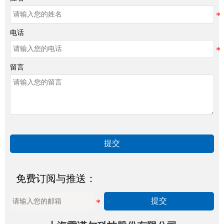
电话
留言
提交
免费订阅与推送：
提交