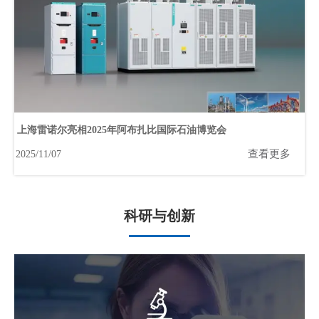
上海雷诺尔亮相2025年阿布扎比国际石油博览会
查看更多
2025/11/07
科研与创新