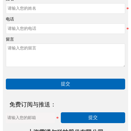
电话
留言
提交
免费订阅与推送：
提交