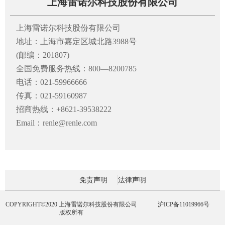
上海雷诺尔科技股份有限公司
上海雷诺尔科技股份有限公司
地址：上海市嘉定区城北路3988号
(邮编：201807)
全国免费服务热线：800—8200785
电话：021-59966666
传真：021-59160987
招商热线：+8621-39538222
Email：renle@renle.com
免责声明
法律声明
COPYRIGHT©2020 上海雷诺尔科技股份有限公司
沪ICP备11019966号
版权所有