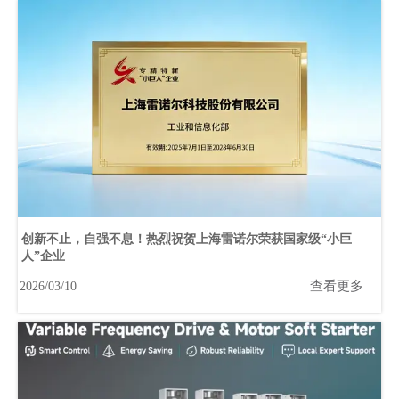
创新不止，自强不息！热烈祝贺上海雷诺尔荣获国家级“小巨
人”企业
查看更多
2026/03/10