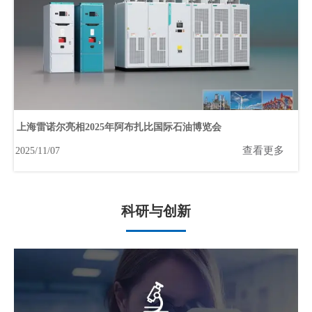
上海雷诺尔亮相2025年阿布扎比国际石油博览会
查看更多
2025/11/07
科研与创新