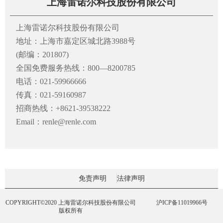
上海雷诺尔科技股份有限公司
上海雷诺尔科技股份有限公司
地址：上海市嘉定区城北路3988号
(邮编：201807)
全国免费服务热线：800—8200785
电话：021-59966666
传真：021-59160987
招商热线：+8621-39538222
Email：renle@renle.com
免责声明
法律声明
COPYRIGHT©2020 上海雷诺尔科技股份有限公司
沪ICP备11019966号
版权所有