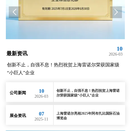


10
最新资讯
2026-03
海雷诺尔荣获国家级
上海雷诺尔亮相2025年阿布扎比国际石
10
创新不止，自强不息！热烈祝贺上海雷诺
公司新闻
尔荣获国家级“小巨人”企业
2026-03
07
上海雷诺尔亮相2025年阿布扎比国际石油
展会资讯
博览会
2025-11