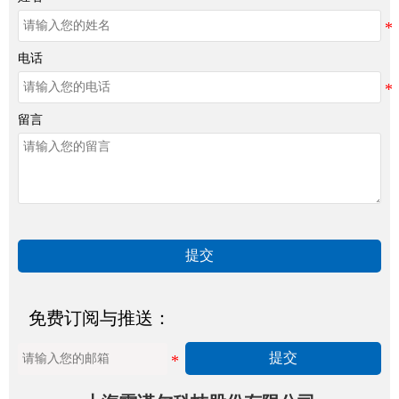
电话
留言
提交
免费订阅与推送：
提交