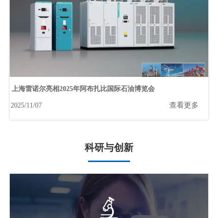
上海雷诺尔亮相2025年阿布扎比国际石油博览会
查看更多
2025/11/07
科研与创新