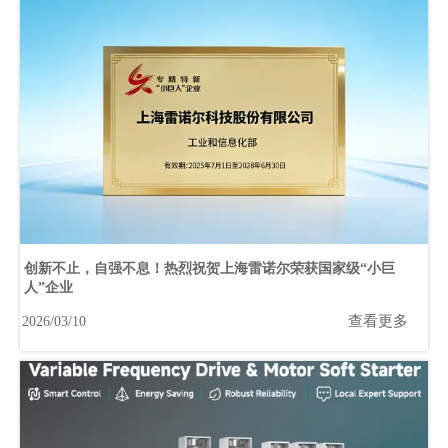
创新不止，自强不息！热烈祝贺上海雷诺尔荣获国家级“小巨
人”企业
查看更多
2026/03/10