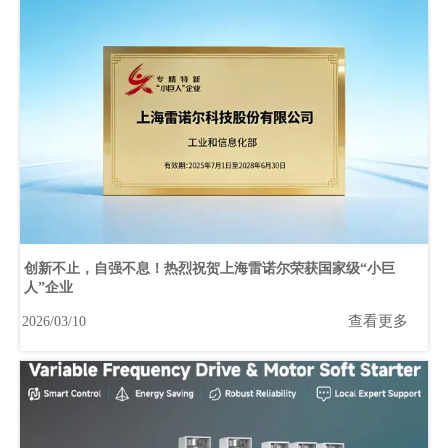
创新不止，自强不息！热烈祝贺上海雷诺尔荣获国家级“小巨
人”企业
查看更多
2026/03/10