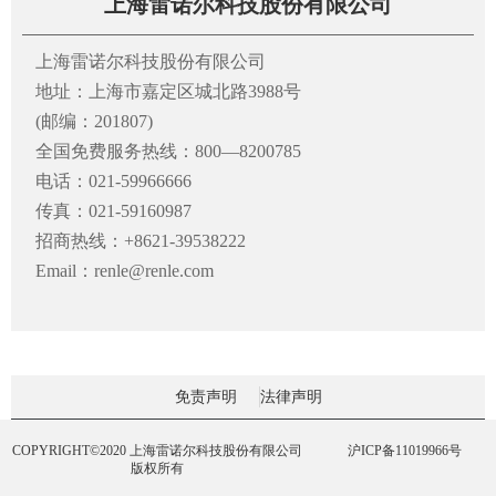
上海雷诺尔科技股份有限公司
上海雷诺尔科技股份有限公司
地址：上海市嘉定区城北路3988号
(邮编：201807)
全国免费服务热线：800—8200785
电话：021-59966666
传真：021-59160987
招商热线：+8621-39538222
Email：renle@renle.com
免责声明
法律声明
COPYRIGHT©2020 上海雷诺尔科技股份有限公司
沪ICP备11019966号
版权所有