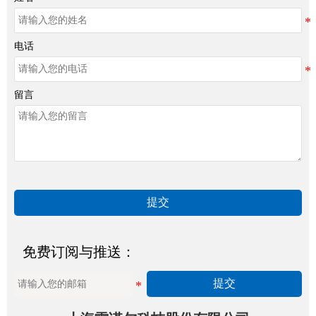
电话
留言
提交
免费订阅与推送：
提交