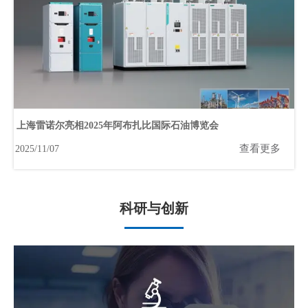
上海雷诺尔亮相2025年阿布扎比国际石油博览会
查看更多
2025/11/07
科研与创新