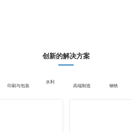
创新的解决方案
水利
印刷与包装
高端制造
钢铁