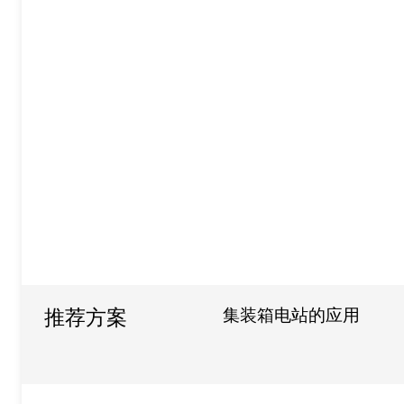
集装箱电站的应用
推荐方案