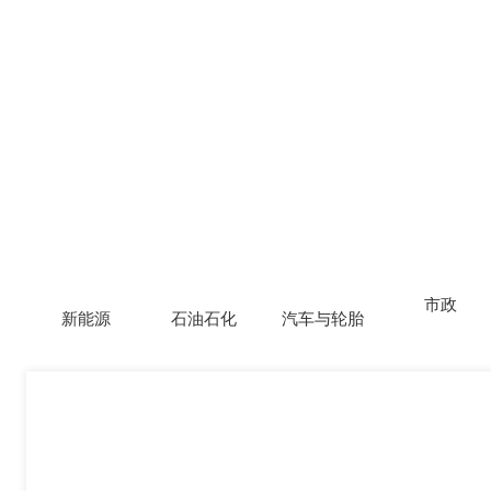
市政
新能源
石油石化
汽车与轮胎