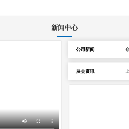
新闻中心
公司新闻
展会资讯