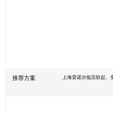
上海雷诺尔低压软起、
推荐方案
司的应用