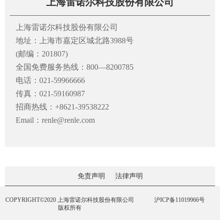
上海雷诺尔科技股份有限公司
上海雷诺尔科技股份有限公司
地址：上海市嘉定区城北路3988号
(邮编：201807)
全国免费服务热线：800—8200785
电话：021-59966666
传真：021-59160987
招商热线：+8621-39538222
Email：renle@renle.com
免责声明
法律声明
COPYRIGHT©2020 上海雷诺尔科技股份有限公司
沪ICP备11019966号
版权所有