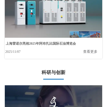
上海雷诺尔亮相2025年阿布扎比国际石油博览会
查看更多
2025/11/07
科研与创新