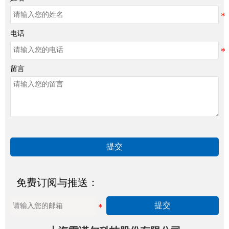
电话
留言
提交
免费订阅与推送：
提交