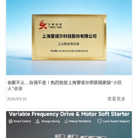
创新不止，自强不息！热烈祝贺上海雷诺尔荣获国家级“小巨
人”企业
查看更多
2026/03/10